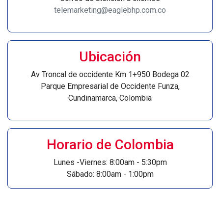
telemarketing@eaglebhp.com.co
Ubicación
Av Troncal de occidente Km 1+950 Bodega 02
Parque Empresarial de Occidente Funza,
Cundinamarca, Colombia
Horario de Colombia
Lunes -Viernes: 8:00am - 5:30pm
Sábado: 8:00am - 1:00pm