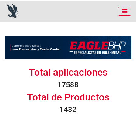
Total aplicaciones
17982
Total de Productos
1464